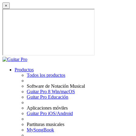
×
Productos
Todos los productos
Software de Notación Musical
Guitar Pro 8 Win/macOS
Guitar Pro Educación
Aplicaciones móviles
Guitar Pro iOS/Android
Partituras musicales
MySongBook