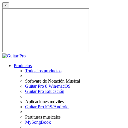
×
Productos
Todos los productos
Software de Notación Musical
Guitar Pro 8 Win/macOS
Guitar Pro Educación
Aplicaciones móviles
Guitar Pro iOS/Android
Partituras musicales
MySongBook