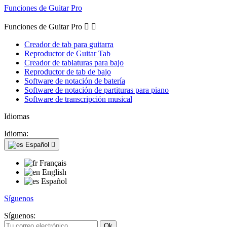
Funciones de Guitar Pro
Funciones de Guitar Pro


Creador de tab para guitarra
Reproductor de Guitar Tab
Creador de tablaturas para bajo
Reproductor de tab de bajo
Software de notación de batería
Software de notación de partituras para piano
Software de transcripción musical
Idiomas
Idioma:
Español

Français
English
Español
Síguenos
Síguenos: