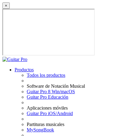
×
Productos
Todos los productos
Software de Notación Musical
Guitar Pro 8 Win/macOS
Guitar Pro Educación
Aplicaciones móviles
Guitar Pro iOS/Android
Partituras musicales
MySongBook