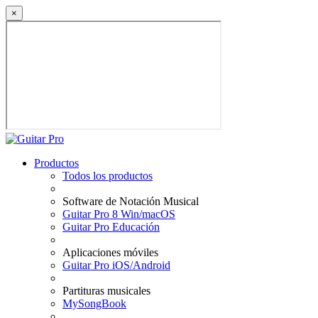
×
Productos
Todos los productos
Software de Notación Musical
Guitar Pro 8 Win/macOS
Guitar Pro Educación
Aplicaciones móviles
Guitar Pro iOS/Android
Partituras musicales
MySongBook