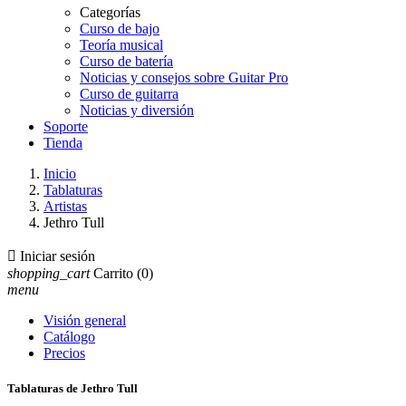
Categorías
Curso de bajo
Teoría musical
Curso de batería
Noticias y consejos sobre Guitar Pro
Curso de guitarra
Noticias y diversión
Soporte
Tienda
Inicio
Tablaturas
Artistas
Jethro Tull

Iniciar sesión
shopping_cart
Carrito
(0)
menu
Visión general
Catálogo
Precios
Tablaturas de Jethro Tull