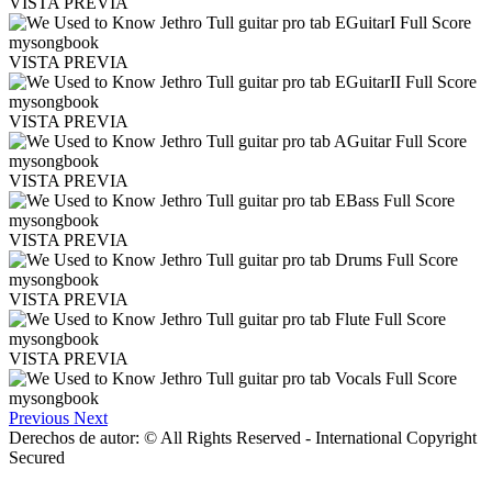
VISTA PREVIA
VISTA PREVIA
VISTA PREVIA
VISTA PREVIA
VISTA PREVIA
VISTA PREVIA
VISTA PREVIA
Previous
Next
Derechos de autor: © All Rights Reserved - International Copyright
Secured