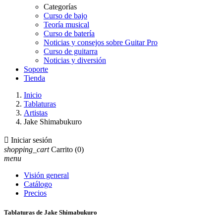
Categorías
Curso de bajo
Teoría musical
Curso de batería
Noticias y consejos sobre Guitar Pro
Curso de guitarra
Noticias y diversión
Soporte
Tienda
Inicio
Tablaturas
Artistas
Jake Shimabukuro

Iniciar sesión
shopping_cart
Carrito
(0)
menu
Visión general
Catálogo
Precios
Tablaturas de Jake Shimabukuro