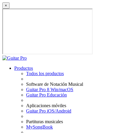
×
Productos
Todos los productos
Software de Notación Musical
Guitar Pro 8 Win/macOS
Guitar Pro Educación
Aplicaciones móviles
Guitar Pro iOS/Android
Partituras musicales
MySongBook