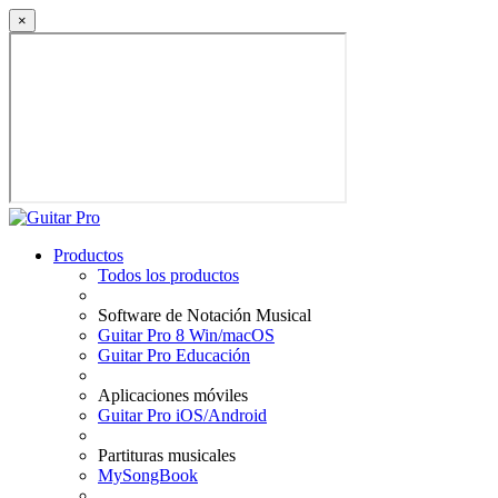
×
Productos
Todos los productos
Software de Notación Musical
Guitar Pro 8 Win/macOS
Guitar Pro Educación
Aplicaciones móviles
Guitar Pro iOS/Android
Partituras musicales
MySongBook