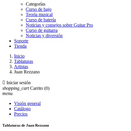
Categorías
Curso de bajo
Teoría musical
Curso de batería
Noticias y consejos sobre Guitar Pro
Curso de guitarra
Noticias y diversión
Soporte
Tienda
Inicio
Tablaturas
Artistas
Juan Rezzano

Iniciar sesión
shopping_cart
Carrito
(0)
menu
Visión general
Catálogo
Precios
Tablaturas de Juan Rezzano