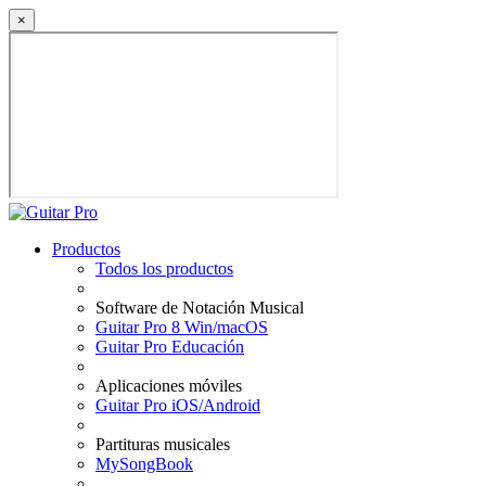
×
Productos
Todos los productos
Software de Notación Musical
Guitar Pro 8 Win/macOS
Guitar Pro Educación
Aplicaciones móviles
Guitar Pro iOS/Android
Partituras musicales
MySongBook