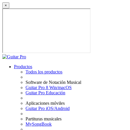
×
Productos
Todos los productos
Software de Notación Musical
Guitar Pro 8 Win/macOS
Guitar Pro Educación
Aplicaciones móviles
Guitar Pro iOS/Android
Partituras musicales
MySongBook