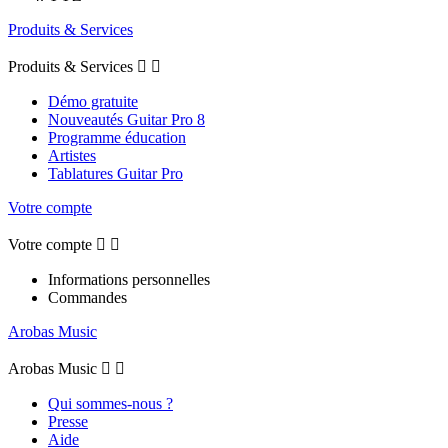
Produits & Services
Produits & Services


Démo gratuite
Nouveautés Guitar Pro 8
Programme éducation
Artistes
Tablatures Guitar Pro
Votre compte
Votre compte


Informations personnelles
Commandes
Arobas Music
Arobas Music


Qui sommes-nous ?
Presse
Aide