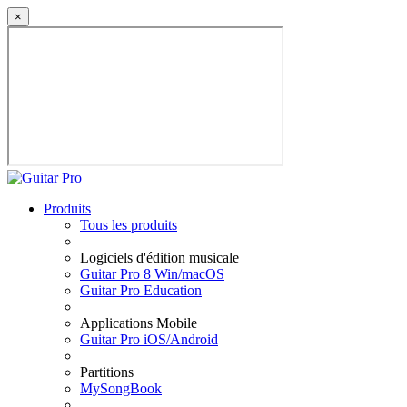
×
Produits
Tous les produits
Logiciels d'édition musicale
Guitar Pro 8 Win/macOS
Guitar Pro Education
Applications Mobile
Guitar Pro iOS/Android
Partitions
MySongBook