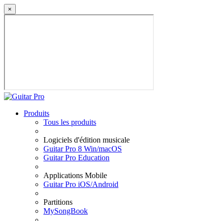
×
Produits
Tous les produits
Logiciels d'édition musicale
Guitar Pro 8 Win/macOS
Guitar Pro Education
Applications Mobile
Guitar Pro iOS/Android
Partitions
MySongBook