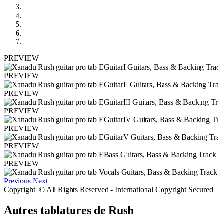
PREVIEW
PREVIEW
PREVIEW
PREVIEW
PREVIEW
PREVIEW
PREVIEW
Previous
Next
Copyright: © All Rights Reserved - International Copyright Secured
Autres tablatures de
Rush