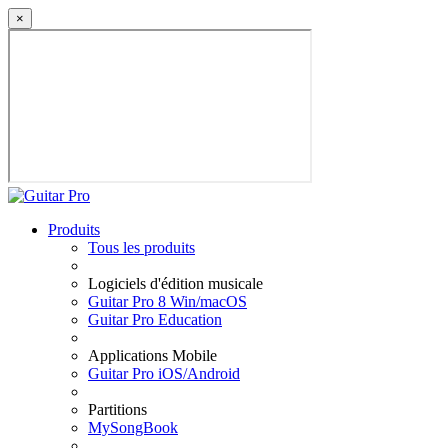
×
Produits
Tous les produits
Logiciels d'édition musicale
Guitar Pro 8 Win/macOS
Guitar Pro Education
Applications Mobile
Guitar Pro iOS/Android
Partitions
MySongBook