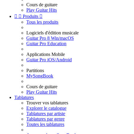
Cours de guitare
Play Guitar Hits


Produits

Tous les produits
Logiciels d'édition musicale
Guitar Pro 8 Win/macOS
Guitar Pro Education
Applications Mobile
Guitar Pro iOS/Android
Partitions
MySongBook
Cours de guitare
Play Guitar Hits
Tablatures
Trouver vos tablatures
Explorer le catalogue
Tablatures par artiste
Tablatures par genre
Toutes les tablatures