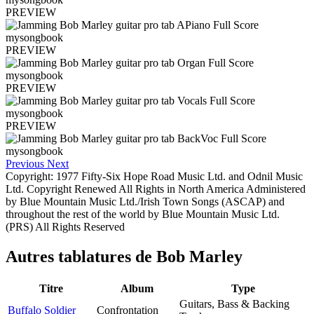
PREVIEW
PREVIEW
PREVIEW
PREVIEW
Previous
Next
Copyright: 1977 Fifty-Six Hope Road Music Ltd. and Odnil Music
Ltd. Copyright Renewed All Rights in North America Administered
by Blue Mountain Music Ltd./Irish Town Songs (ASCAP) and
throughout the rest of the world by Blue Mountain Music Ltd.
(PRS) All Rights Reserved
Autres tablatures de
Bob Marley
Titre
Album
Type
Guitars, Bass & Backing
Buffalo Soldier
Confrontation