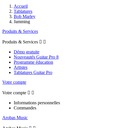
Accueil
Tablatures
Bob Marley
Jamming
Produits & Services
Produits & Services


Démo gratuite
Nouveautés Guitar Pro 8
Programme éducation
Artistes
Tablatures Guitar Pro
Votre compte
Votre compte


Informations personnelles
Commandes
Arobas Music