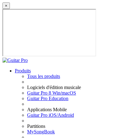
×
Produits
Tous les produits
Logiciels d'édition musicale
Guitar Pro 8 Win/macOS
Guitar Pro Education
Applications Mobile
Guitar Pro iOS/Android
Partitions
MySongBook