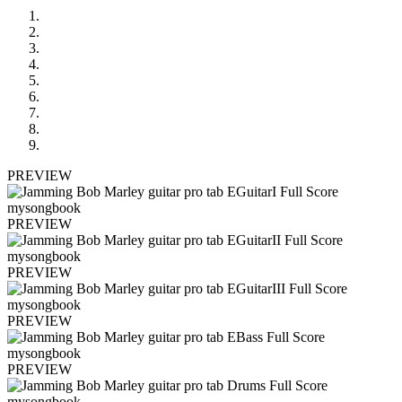
PREVIEW
PREVIEW
PREVIEW
PREVIEW
PREVIEW