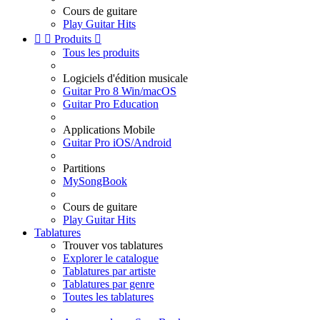
Cours de guitare
Play Guitar Hits


Produits

Tous les produits
Logiciels d'édition musicale
Guitar Pro 8 Win/macOS
Guitar Pro Education
Applications Mobile
Guitar Pro iOS/Android
Partitions
MySongBook
Cours de guitare
Play Guitar Hits
Tablatures
Trouver vos tablatures
Explorer le catalogue
Tablatures par artiste
Tablatures par genre
Toutes les tablatures