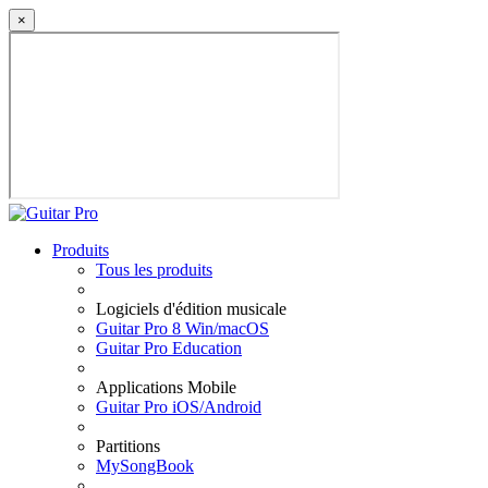
×
Produits
Tous les produits
Logiciels d'édition musicale
Guitar Pro 8 Win/macOS
Guitar Pro Education
Applications Mobile
Guitar Pro iOS/Android
Partitions
MySongBook