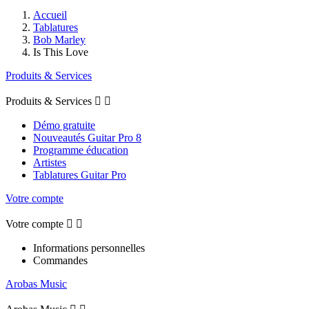
Accueil
Tablatures
Bob Marley
Is This Love
Produits & Services
Produits & Services


Démo gratuite
Nouveautés Guitar Pro 8
Programme éducation
Artistes
Tablatures Guitar Pro
Votre compte
Votre compte


Informations personnelles
Commandes
Arobas Music