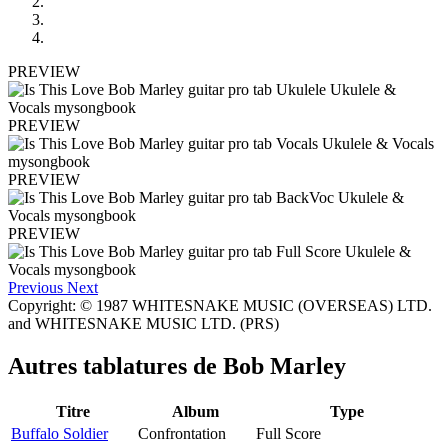
PREVIEW
PREVIEW
PREVIEW
PREVIEW
Previous
Next
Copyright: © 1987 WHITESNAKE MUSIC (OVERSEAS) LTD.
and WHITESNAKE MUSIC LTD. (PRS)
Autres tablatures de
Bob Marley
Titre
Album
Type
Buffalo Soldier
Confrontation
Full Score