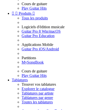
Cours de guitare
Play Guitar Hits


Produits

Tous les produits
Logiciels d'édition musicale
Guitar Pro 8 Win/macOS
Guitar Pro Education
Applications Mobile
Guitar Pro iOS/Android
Partitions
MySongBook
Cours de guitare
Play Guitar Hits
Tablatures
Trouver vos tablatures
Explorer le catalogue
Tablatures par artiste
Tablatures par genre
Toutes les tablatures