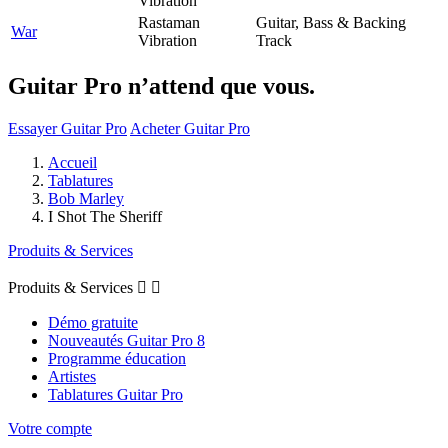
Vibration
Rastaman
Guitar, Bass & Backing
War
Vibration
Track
Guitar Pro n’attend que vous.
Essayer Guitar Pro
Acheter Guitar Pro
Accueil
Tablatures
Bob Marley
I Shot The Sheriff
Produits & Services
Produits & Services


Démo gratuite
Nouveautés Guitar Pro 8
Programme éducation
Artistes
Tablatures Guitar Pro
Votre compte