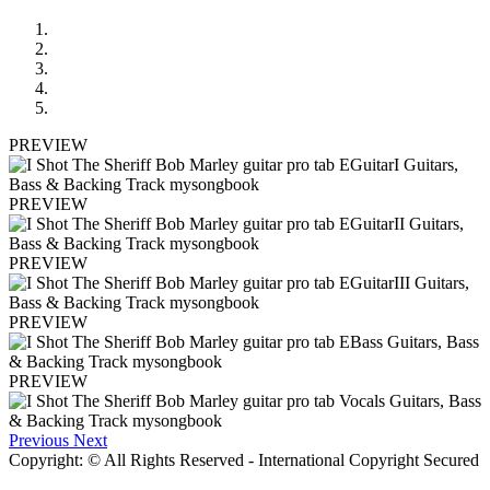
PREVIEW
PREVIEW
PREVIEW
PREVIEW
PREVIEW
Previous
Next
Copyright: © All Rights Reserved - International Copyright Secured