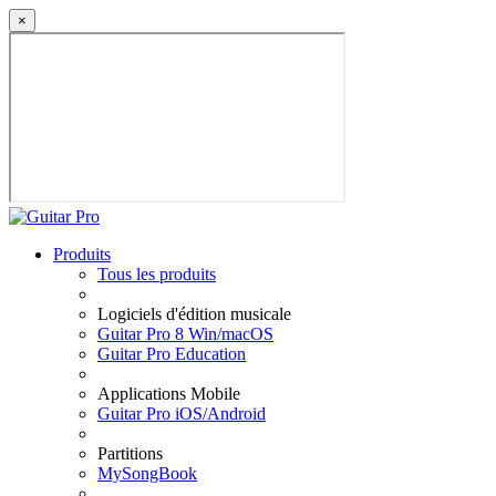
×
Produits
Tous les produits
Logiciels d'édition musicale
Guitar Pro 8 Win/macOS
Guitar Pro Education
Applications Mobile
Guitar Pro iOS/Android
Partitions
MySongBook