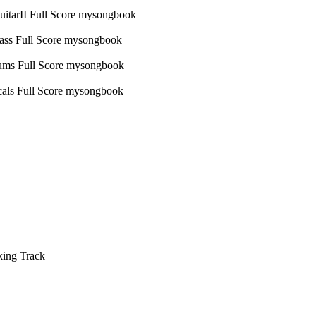
king Track