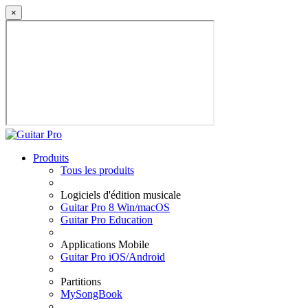
×
Produits
Tous les produits
Logiciels d'édition musicale
Guitar Pro 8 Win/macOS
Guitar Pro Education
Applications Mobile
Guitar Pro iOS/Android
Partitions
MySongBook