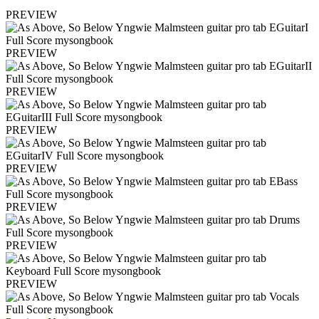
PREVIEW
PREVIEW
PREVIEW
PREVIEW
PREVIEW
PREVIEW
PREVIEW
PREVIEW