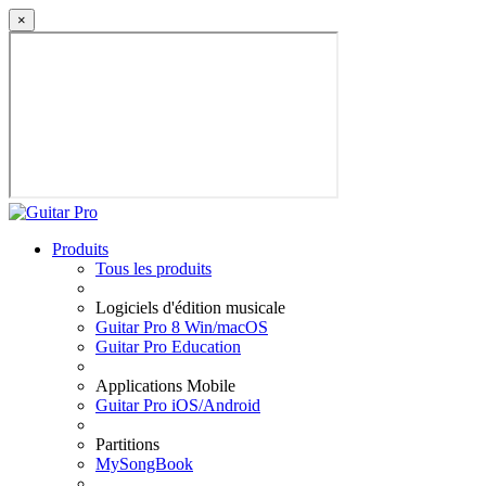
×
Produits
Tous les produits
Logiciels d'édition musicale
Guitar Pro 8 Win/macOS
Guitar Pro Education
Applications Mobile
Guitar Pro iOS/Android
Partitions
MySongBook