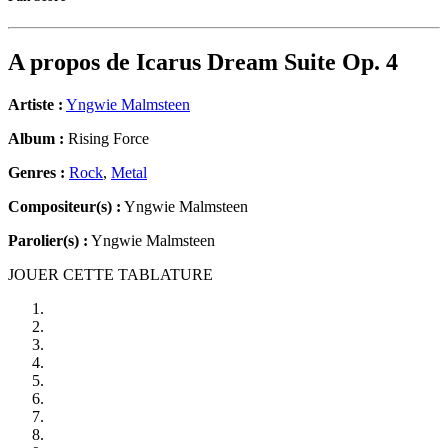
A propos de
Icarus Dream Suite Op. 4
Artiste :
Yngwie Malmsteen
Album :
Rising Force
Genres :
Rock
,
Metal
Compositeur(s) :
Yngwie Malmsteen
Parolier(s) :
Yngwie Malmsteen
JOUER CETTE TABLATURE