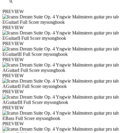
PREVIEW
PREVIEW
PREVIEW
PREVIEW
PREVIEW
PREVIEW
PREVIEW
PREVIEW