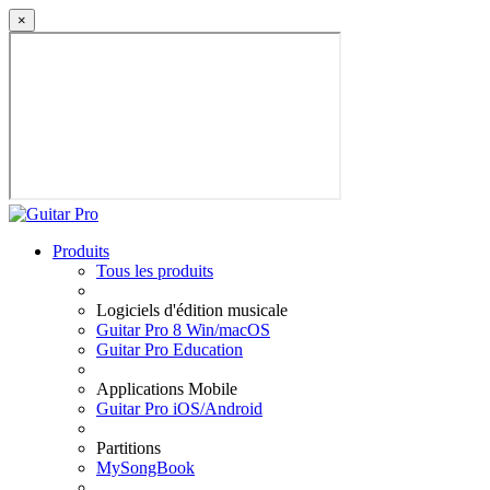
×
Produits
Tous les produits
Logiciels d'édition musicale
Guitar Pro 8 Win/macOS
Guitar Pro Education
Applications Mobile
Guitar Pro iOS/Android
Partitions
MySongBook