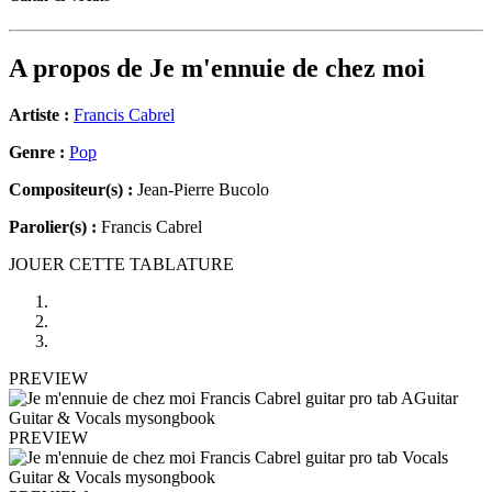
A propos de
Je m'ennuie de chez moi
Artiste :
Francis Cabrel
Genre :
Pop
Compositeur(s) :
Jean-Pierre Bucolo
Parolier(s) :
Francis Cabrel
JOUER CETTE TABLATURE
PREVIEW
PREVIEW