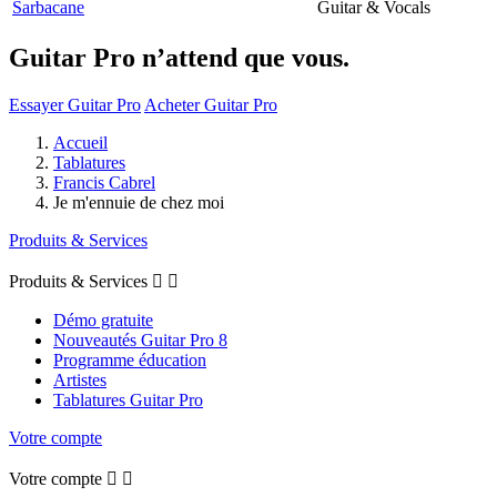
Sarbacane
Guitar & Vocals
Guitar Pro n’attend que vous.
Essayer Guitar Pro
Acheter Guitar Pro
Accueil
Tablatures
Francis Cabrel
Je m'ennuie de chez moi
Produits & Services
Produits & Services


Démo gratuite
Nouveautés Guitar Pro 8
Programme éducation
Artistes
Tablatures Guitar Pro
Votre compte
Votre compte

