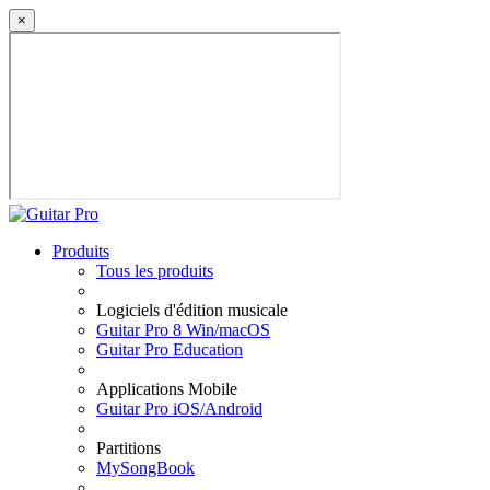
×
Produits
Tous les produits
Logiciels d'édition musicale
Guitar Pro 8 Win/macOS
Guitar Pro Education
Applications Mobile
Guitar Pro iOS/Android
Partitions
MySongBook