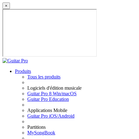
×
Produits
Tous les produits
Logiciels d'édition musicale
Guitar Pro 8 Win/macOS
Guitar Pro Education
Applications Mobile
Guitar Pro iOS/Android
Partitions
MySongBook