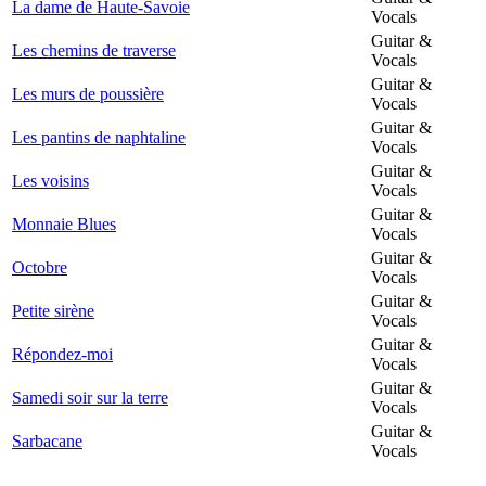
La dame de Haute-Savoie
Vocals
Guitar &
Les chemins de traverse
Vocals
Guitar &
Les murs de poussière
Vocals
Guitar &
Les pantins de naphtaline
Vocals
Guitar &
Les voisins
Vocals
Guitar &
Monnaie Blues
Vocals
Guitar &
Octobre
Vocals
Guitar &
Petite sirène
Vocals
Guitar &
Répondez-moi
Vocals
Guitar &
Samedi soir sur la terre
Vocals
Guitar &
Sarbacane
Vocals