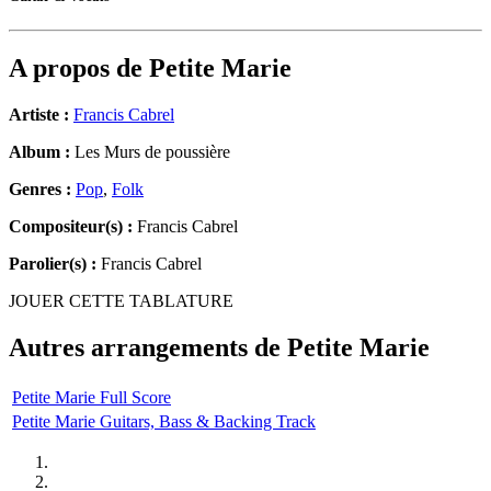
A propos de
Petite Marie
Artiste :
Francis Cabrel
Album :
Les Murs de poussière
Genres :
Pop
,
Folk
Compositeur(s) :
Francis Cabrel
Parolier(s) :
Francis Cabrel
JOUER CETTE TABLATURE
Autres arrangements de
Petite Marie
Petite Marie Full Score
Petite Marie Guitars, Bass & Backing Track