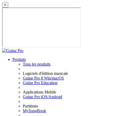
×
Produits
Tous les produits
Logiciels d'édition musicale
Guitar Pro 8 Win/macOS
Guitar Pro Education
Applications Mobile
Guitar Pro iOS/Android
Partitions
MySongBook