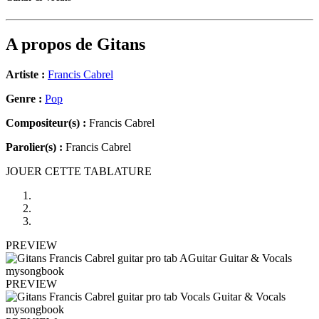
A propos de
Gitans
Artiste :
Francis Cabrel
Genre :
Pop
Compositeur(s) :
Francis Cabrel
Parolier(s) :
Francis Cabrel
JOUER CETTE TABLATURE
PREVIEW
PREVIEW