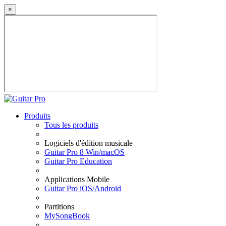
×
Produits
Tous les produits
Logiciels d'édition musicale
Guitar Pro 8 Win/macOS
Guitar Pro Education
Applications Mobile
Guitar Pro iOS/Android
Partitions
MySongBook