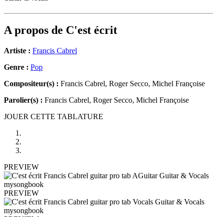
A propos de
C'est écrit
Artiste :
Francis Cabrel
Genre :
Pop
Compositeur(s) :
Francis Cabrel, Roger Secco, Michel Françoise
Parolier(s) :
Francis Cabrel, Roger Secco, Michel Françoise
JOUER CETTE TABLATURE
PREVIEW
PREVIEW