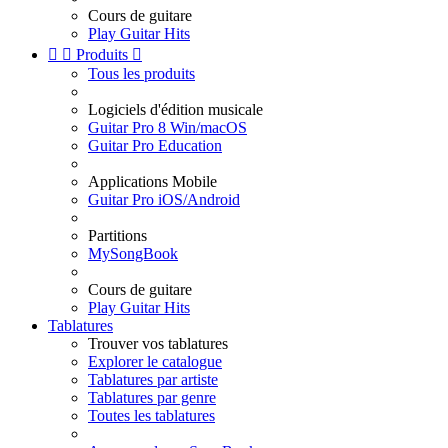
Cours de guitare
Play Guitar Hits


Produits

Tous les produits
Logiciels d'édition musicale
Guitar Pro 8 Win/macOS
Guitar Pro Education
Applications Mobile
Guitar Pro iOS/Android
Partitions
MySongBook
Cours de guitare
Play Guitar Hits
Tablatures
Trouver vos tablatures
Explorer le catalogue
Tablatures par artiste
Tablatures par genre
Toutes les tablatures