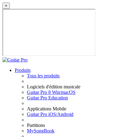
×
Produits
Tous les produits
Logiciels d'édition musicale
Guitar Pro 8 Win/macOS
Guitar Pro Education
Applications Mobile
Guitar Pro iOS/Android
Partitions
MySongBook