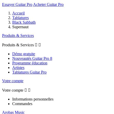
Essayer Guitar Pro
Acheter Guitar Pro
Accueil
Tablatures
Black Sabbath
Supernaut
Produits & Services
Produits & Services


Démo gratuite
Nouveautés Guitar Pro 8
Programme éducation
Artistes
Tablatures Guitar Pro
Votre compte
Votre compte


Informations personnelles
Commandes
Arobas Music