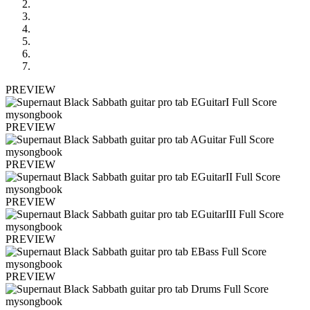
PREVIEW
PREVIEW
PREVIEW
PREVIEW
PREVIEW
PREVIEW