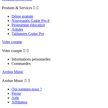
Produits & Services


Démo gratuite
Nouveautés Guitar Pro 8
Programme éducation
Artistes
Tablatures Guitar Pro
Votre compte
Votre compte


Informations personnelles
Commandes
Arobas Music
Arobas Music


Qui sommes-nous ?
Presse
Aide
Affiliation