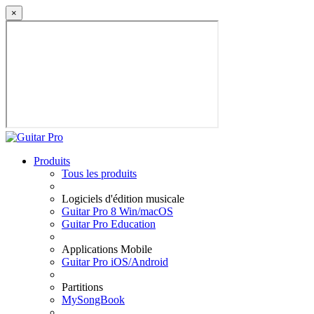
×
Produits
Tous les produits
Logiciels d'édition musicale
Guitar Pro 8 Win/macOS
Guitar Pro Education
Applications Mobile
Guitar Pro iOS/Android
Partitions
MySongBook