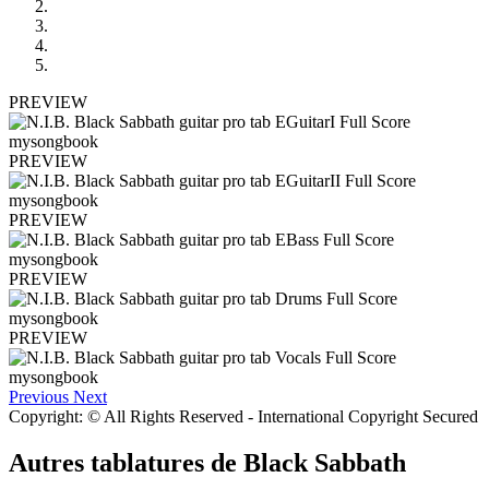
PREVIEW
PREVIEW
PREVIEW
PREVIEW
PREVIEW
Previous
Next
Copyright: © All Rights Reserved - International Copyright Secured
Autres tablatures de
Black Sabbath