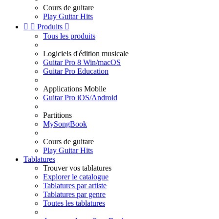
Cours de guitare
Play Guitar Hits


Produits

Tous les produits
Logiciels d'édition musicale
Guitar Pro 8 Win/macOS
Guitar Pro Education
Applications Mobile
Guitar Pro iOS/Android
Partitions
MySongBook
Cours de guitare
Play Guitar Hits
Tablatures
Trouver vos tablatures
Explorer le catalogue
Tablatures par artiste
Tablatures par genre
Toutes les tablatures