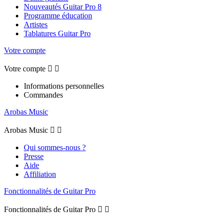
Nouveautés Guitar Pro 8
Programme éducation
Artistes
Tablatures Guitar Pro
Votre compte
Votre compte


Informations personnelles
Commandes
Arobas Music
Arobas Music


Qui sommes-nous ?
Presse
Aide
Affiliation
Fonctionnalités de Guitar Pro
Fonctionnalités de Guitar Pro

