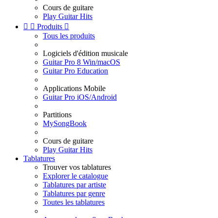
Cours de guitare
Play Guitar Hits


Produits

Tous les produits
Logiciels d'édition musicale
Guitar Pro 8 Win/macOS
Guitar Pro Education
Applications Mobile
Guitar Pro iOS/Android
Partitions
MySongBook
Cours de guitare
Play Guitar Hits
Tablatures
Trouver vos tablatures
Explorer le catalogue
Tablatures par artiste
Tablatures par genre
Toutes les tablatures