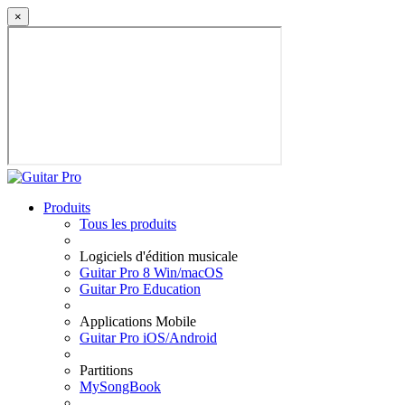
×
Produits
Tous les produits
Logiciels d'édition musicale
Guitar Pro 8 Win/macOS
Guitar Pro Education
Applications Mobile
Guitar Pro iOS/Android
Partitions
MySongBook