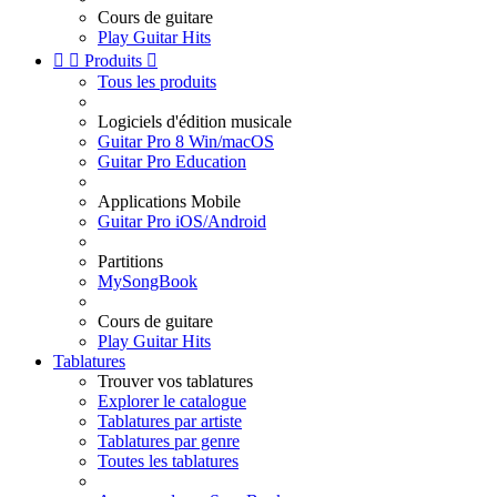
Cours de guitare
Play Guitar Hits


Produits

Tous les produits
Logiciels d'édition musicale
Guitar Pro 8 Win/macOS
Guitar Pro Education
Applications Mobile
Guitar Pro iOS/Android
Partitions
MySongBook
Cours de guitare
Play Guitar Hits
Tablatures
Trouver vos tablatures
Explorer le catalogue
Tablatures par artiste
Tablatures par genre
Toutes les tablatures