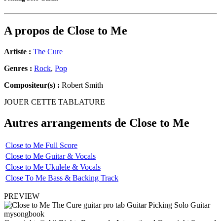
A propos de
Close to Me
Artiste :
The Cure
Genres :
Rock
,
Pop
Compositeur(s) :
Robert Smith
JOUER CETTE TABLATURE
Autres arrangements de
Close to Me
Close to Me Full Score
Close to Me Guitar & Vocals
Close to Me Ukulele & Vocals
Close To Me Bass & Backing Track
PREVIEW