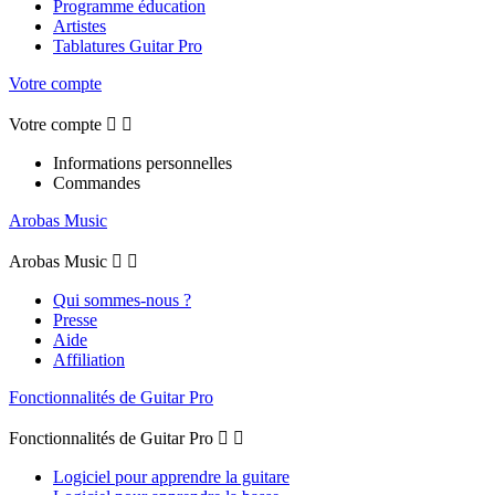
Programme éducation
Artistes
Tablatures Guitar Pro
Votre compte
Votre compte


Informations personnelles
Commandes
Arobas Music
Arobas Music


Qui sommes-nous ?
Presse
Aide
Affiliation
Fonctionnalités de Guitar Pro
Fonctionnalités de Guitar Pro


Logiciel pour apprendre la guitare