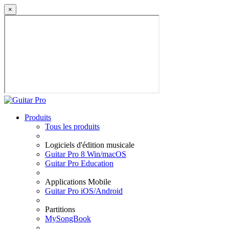
×
Produits
Tous les produits
Logiciels d'édition musicale
Guitar Pro 8 Win/macOS
Guitar Pro Education
Applications Mobile
Guitar Pro iOS/Android
Partitions
MySongBook