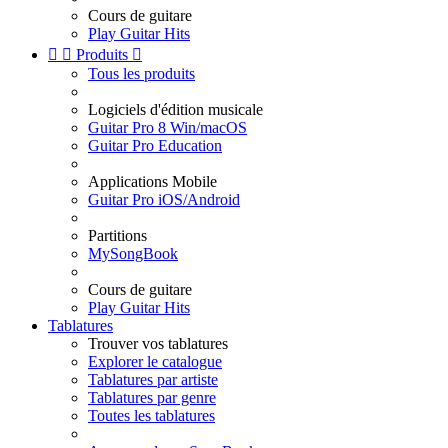
Cours de guitare
Play Guitar Hits


Produits

Tous les produits
Logiciels d'édition musicale
Guitar Pro 8 Win/macOS
Guitar Pro Education
Applications Mobile
Guitar Pro iOS/Android
Partitions
MySongBook
Cours de guitare
Play Guitar Hits
Tablatures
Trouver vos tablatures
Explorer le catalogue
Tablatures par artiste
Tablatures par genre
Toutes les tablatures