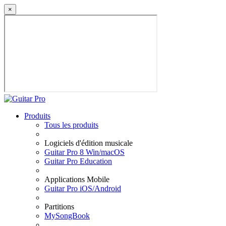
×
Produits
Tous les produits
Logiciels d'édition musicale
Guitar Pro 8 Win/macOS
Guitar Pro Education
Applications Mobile
Guitar Pro iOS/Android
Partitions
MySongBook