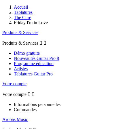
Accueil
Tablatures
The Cure
Friday I'm in Love
Produits & Services
Produits & Services


Démo gratuite
Nouveautés Guitar Pro 8
Programme éducation
Artistes
Tablatures Guitar Pro
Votre compte
Votre compte


Informations personnelles
Commandes
Arobas Music