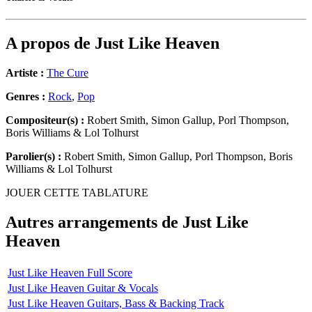
A propos de
Just Like Heaven
Artiste :
The Cure
Genres :
Rock
,
Pop
Compositeur(s) :
Robert Smith, Simon Gallup, Porl Thompson,
Boris Williams & Lol Tolhurst
Parolier(s) :
Robert Smith, Simon Gallup, Porl Thompson, Boris
Williams & Lol Tolhurst
JOUER CETTE TABLATURE
Autres arrangements de
Just Like
Heaven
Just Like Heaven Full Score
Just Like Heaven Guitar & Vocals
Just Like Heaven Guitars, Bass & Backing Track