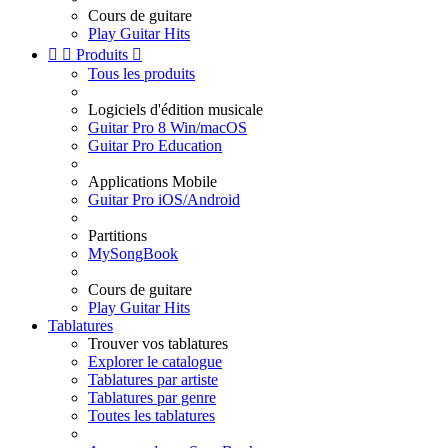
Cours de guitare
Play Guitar Hits


Produits

Tous les produits
Logiciels d'édition musicale
Guitar Pro 8 Win/macOS
Guitar Pro Education
Applications Mobile
Guitar Pro iOS/Android
Partitions
MySongBook
Cours de guitare
Play Guitar Hits
Tablatures
Trouver vos tablatures
Explorer le catalogue
Tablatures par artiste
Tablatures par genre
Toutes les tablatures