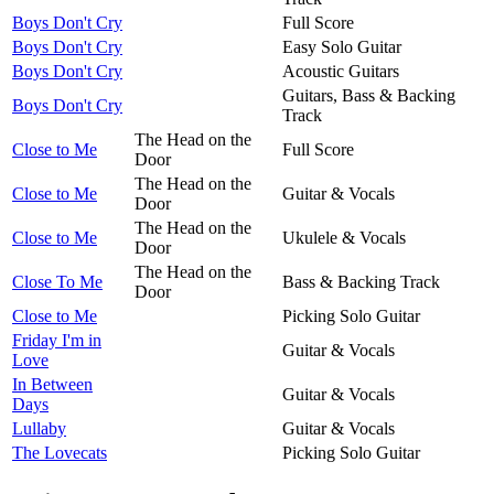
Boys Don't Cry
Full Score
Boys Don't Cry
Easy Solo Guitar
Boys Don't Cry
Acoustic Guitars
Guitars, Bass & Backing
Boys Don't Cry
Track
The Head on the
Close to Me
Full Score
Door
The Head on the
Close to Me
Guitar & Vocals
Door
The Head on the
Close to Me
Ukulele & Vocals
Door
The Head on the
Close To Me
Bass & Backing Track
Door
Close to Me
Picking Solo Guitar
Friday I'm in
Guitar & Vocals
Love
In Between
Guitar & Vocals
Days
Lullaby
Guitar & Vocals
The Lovecats
Picking Solo Guitar