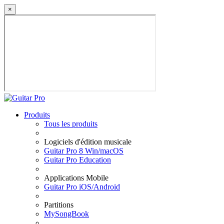
×
Produits
Tous les produits
Logiciels d'édition musicale
Guitar Pro 8 Win/macOS
Guitar Pro Education
Applications Mobile
Guitar Pro iOS/Android
Partitions
MySongBook