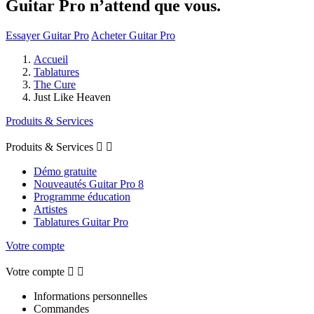
Guitar Pro n’attend que vous.
Essayer Guitar Pro
Acheter Guitar Pro
Accueil
Tablatures
The Cure
Just Like Heaven
Produits & Services
Produits & Services


Démo gratuite
Nouveautés Guitar Pro 8
Programme éducation
Artistes
Tablatures Guitar Pro
Votre compte
Votre compte


Informations personnelles
Commandes