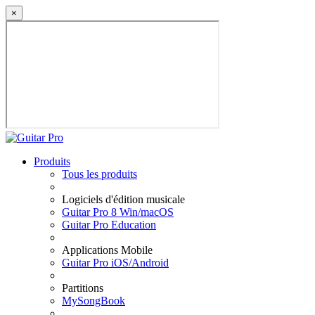
×
Produits
Tous les produits
Logiciels d'édition musicale
Guitar Pro 8 Win/macOS
Guitar Pro Education
Applications Mobile
Guitar Pro iOS/Android
Partitions
MySongBook