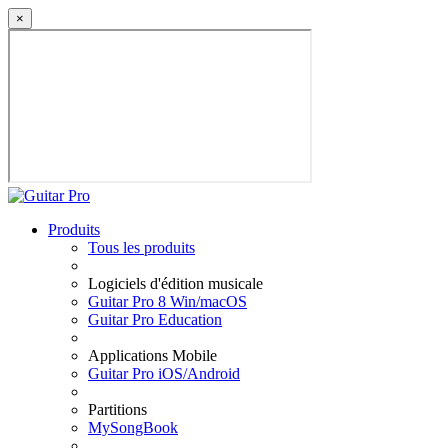
×
Produits
Tous les produits
Logiciels d'édition musicale
Guitar Pro 8 Win/macOS
Guitar Pro Education
Applications Mobile
Guitar Pro iOS/Android
Partitions
MySongBook