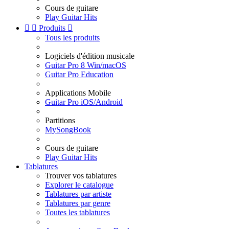
Cours de guitare
Play Guitar Hits


Produits

Tous les produits
Logiciels d'édition musicale
Guitar Pro 8 Win/macOS
Guitar Pro Education
Applications Mobile
Guitar Pro iOS/Android
Partitions
MySongBook
Cours de guitare
Play Guitar Hits
Tablatures
Trouver vos tablatures
Explorer le catalogue
Tablatures par artiste
Tablatures par genre
Toutes les tablatures