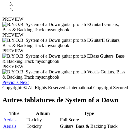
PREVIEW
PREVIEW
PREVIEW
PREVIEW
Previous
Next
Copyright: © All Rights Reserved - International Copyright Secured
Autres tablatures de
System of a Down
Titre
Album
Type
Aerials
Toxicity
Full Score
Aerials
Toxicity
Guitars, Bass & Backing Track