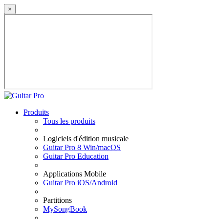
×
Produits
Tous les produits
Logiciels d'édition musicale
Guitar Pro 8 Win/macOS
Guitar Pro Education
Applications Mobile
Guitar Pro iOS/Android
Partitions
MySongBook