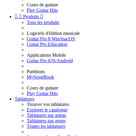
Cours de guitare
Play Guitar Hits


Produits

Tous les produits
Logiciels d'édition musicale
Guitar Pro 8 Win/macOS
Guitar Pro Education
Applications Mobile
Guitar Pro iOS/Android
Partitions
MySongBook
Cours de guitare
Play Guitar Hits
Tablatures
Trouver vos tablatures
Explorer le catalogue
Tablatures par artiste
Tablatures par genre
Toutes les tablatures