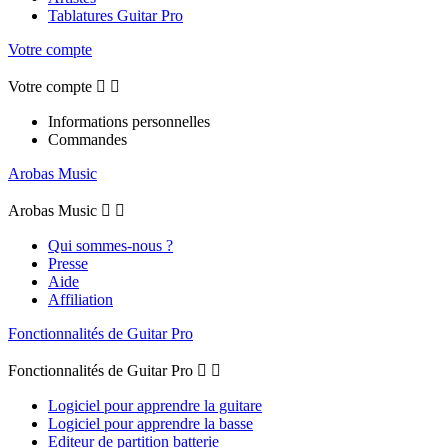
Tablatures Guitar Pro
Votre compte
Votre compte


Informations personnelles
Commandes
Arobas Music
Arobas Music


Qui sommes-nous ?
Presse
Aide
Affiliation
Fonctionnalités de Guitar Pro
Fonctionnalités de Guitar Pro


Logiciel pour apprendre la guitare
Logiciel pour apprendre la basse
Editeur de partition batterie