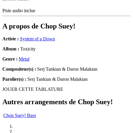
Piste audio inclue
A propos de
Chop Suey!
Artiste :
System of a Down
Album :
Toxicity
Genre :
Metal
Compositeur(s) :
Serj Tankian & Daron Malakian
Parolier(s) :
Serj Tankian & Daron Malakian
JOUER CETTE TABLATURE
Autres arrangements de
Chop Suey!
Chop Suey! Bass