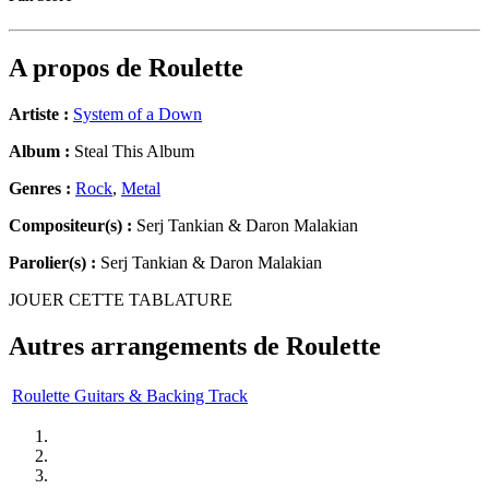
A propos de
Roulette
Artiste :
System of a Down
Album :
Steal This Album
Genres :
Rock
,
Metal
Compositeur(s) :
Serj Tankian & Daron Malakian
Parolier(s) :
Serj Tankian & Daron Malakian
JOUER CETTE TABLATURE
Autres arrangements de
Roulette
Roulette Guitars & Backing Track