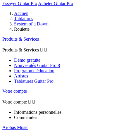
Essayer Guitar Pro
Acheter Guitar Pro
Accueil
Tablatures
System of a Down
Roulette
Produits & Services
Produits & Services


Démo gratuite
Nouveautés Guitar Pro 8
Programme éducation
Artistes
Tablatures Guitar Pro
Votre compte
Votre compte


Informations personnelles
Commandes
Arobas Music