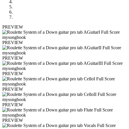
PREVIEW
PREVIEW
PREVIEW
PREVIEW
PREVIEW
PREVIEW
PREVIEW