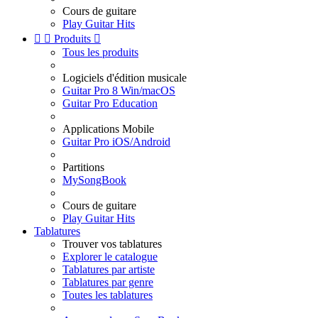
Cours de guitare
Play Guitar Hits


Produits

Tous les produits
Logiciels d'édition musicale
Guitar Pro 8 Win/macOS
Guitar Pro Education
Applications Mobile
Guitar Pro iOS/Android
Partitions
MySongBook
Cours de guitare
Play Guitar Hits
Tablatures
Trouver vos tablatures
Explorer le catalogue
Tablatures par artiste
Tablatures par genre
Toutes les tablatures