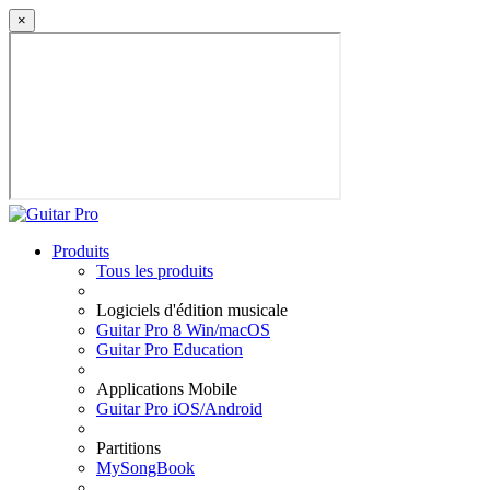
×
Produits
Tous les produits
Logiciels d'édition musicale
Guitar Pro 8 Win/macOS
Guitar Pro Education
Applications Mobile
Guitar Pro iOS/Android
Partitions
MySongBook