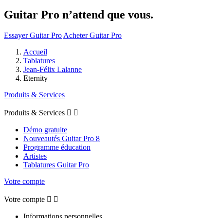
Guitar Pro n’attend que vous.
Essayer Guitar Pro
Acheter Guitar Pro
Accueil
Tablatures
Jean-Félix Lalanne
Eternity
Produits & Services
Produits & Services


Démo gratuite
Nouveautés Guitar Pro 8
Programme éducation
Artistes
Tablatures Guitar Pro
Votre compte
Votre compte


Informations personnelles