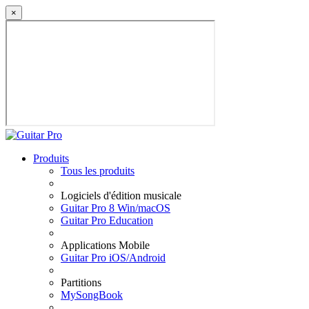
×
Produits
Tous les produits
Logiciels d'édition musicale
Guitar Pro 8 Win/macOS
Guitar Pro Education
Applications Mobile
Guitar Pro iOS/Android
Partitions
MySongBook