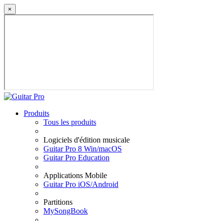
×
Produits
Tous les produits
Logiciels d'édition musicale
Guitar Pro 8 Win/macOS
Guitar Pro Education
Applications Mobile
Guitar Pro iOS/Android
Partitions
MySongBook