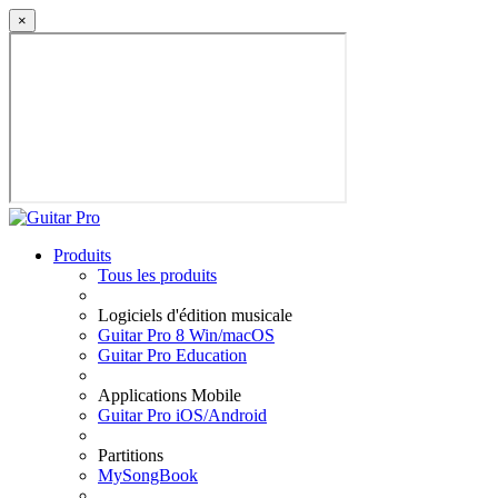
×
Produits
Tous les produits
Logiciels d'édition musicale
Guitar Pro 8 Win/macOS
Guitar Pro Education
Applications Mobile
Guitar Pro iOS/Android
Partitions
MySongBook