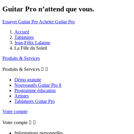
Guitar Pro n’attend que vous.
Essayer Guitar Pro
Acheter Guitar Pro
Accueil
Tablatures
Jean-Félix Lalanne
La Fille du Soleil
Produits & Services
Produits & Services


Démo gratuite
Nouveautés Guitar Pro 8
Programme éducation
Artistes
Tablatures Guitar Pro
Votre compte
Votre compte


Informations personnelles