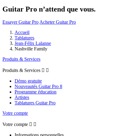
Guitar Pro n’attend que vous.
Essayer Guitar Pro
Acheter Guitar Pro
Accueil
Tablatures
Jean-Félix Lalanne
Nashville Family
Produits & Services
Produits & Services


Démo gratuite
Nouveautés Guitar Pro 8
Programme éducation
Artistes
Tablatures Guitar Pro
Votre compte
Votre compte


Informations personnelles