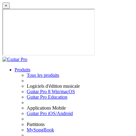
×
Produits
Tous les produits
Logiciels d'édition musicale
Guitar Pro 8 Win/macOS
Guitar Pro Education
Applications Mobile
Guitar Pro iOS/Android
Partitions
MySongBook