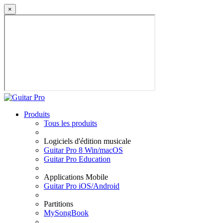
×
Produits
Tous les produits
Logiciels d'édition musicale
Guitar Pro 8 Win/macOS
Guitar Pro Education
Applications Mobile
Guitar Pro iOS/Android
Partitions
MySongBook