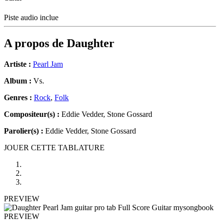
Piste audio inclue
A propos de
Daughter
Artiste :
Pearl Jam
Album :
Vs.
Genres :
Rock
,
Folk
Compositeur(s) :
Eddie Vedder, Stone Gossard
Parolier(s) :
Eddie Vedder, Stone Gossard
JOUER CETTE TABLATURE
PREVIEW
PREVIEW