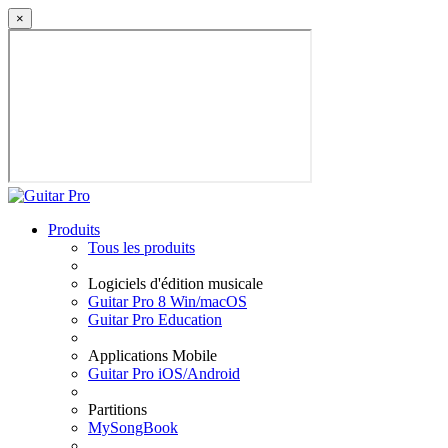
×
Produits
Tous les produits
Logiciels d'édition musicale
Guitar Pro 8 Win/macOS
Guitar Pro Education
Applications Mobile
Guitar Pro iOS/Android
Partitions
MySongBook