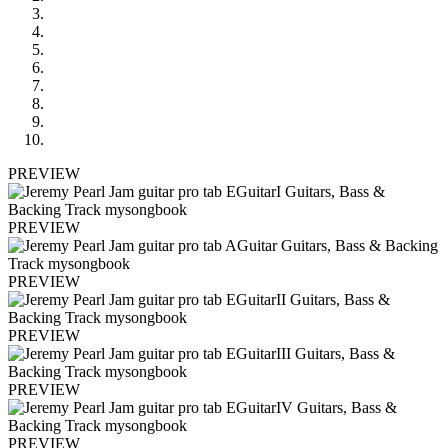
PREVIEW
PREVIEW
PREVIEW
PREVIEW
PREVIEW
PREVIEW