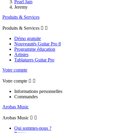
Pearl Jam
Jeremy
Produits & Services
Produits & Services


Démo gratuite
Nouveautés Guitar Pro 8
Programme éducation
Artistes
Tablatures Guitar Pro
Votre compte
Votre compte


Informations personnelles
Commandes
Arobas Music
Arobas Music


Qui sommes-nous ?