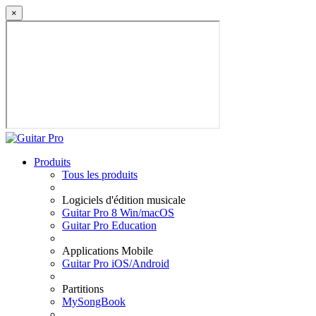
×
Produits
Tous les produits
Logiciels d'édition musicale
Guitar Pro 8 Win/macOS
Guitar Pro Education
Applications Mobile
Guitar Pro iOS/Android
Partitions
MySongBook