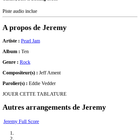
Piste audio inclue
A propos de
Jeremy
Artiste :
Pearl Jam
Album :
Ten
Genre :
Rock
Compositeur(s) :
Jeff Ament
Parolier(s) :
Eddie Vedder
JOUER CETTE TABLATURE
Autres arrangements de
Jeremy
Jeremy Full Score