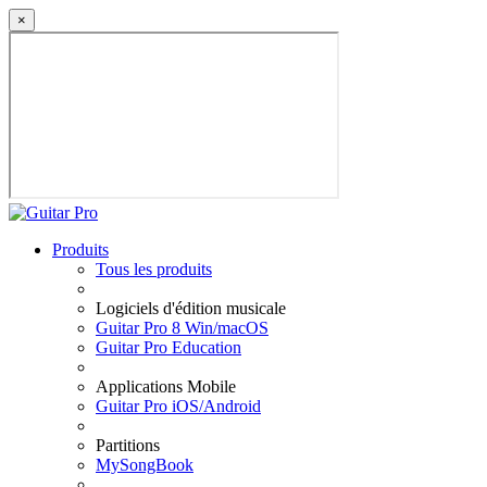
×
Produits
Tous les produits
Logiciels d'édition musicale
Guitar Pro 8 Win/macOS
Guitar Pro Education
Applications Mobile
Guitar Pro iOS/Android
Partitions
MySongBook