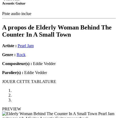
Acoustic Guitar
Piste audio inclue
A propos de
Elderly Woman Behind The
Counter In A Small Town
Artiste :
Pearl Jam
Genre :
Rock
Compositeur(s) :
Eddie Vedder
Parolier(s) :
Eddie Vedder
JOUER CETTE TABLATURE
PREVIEW