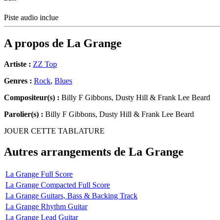
Piste audio inclue
A propos de
La Grange
Artiste :
ZZ Top
Genres :
Rock
,
Blues
Compositeur(s) :
Billy F Gibbons, Dusty Hill & Frank Lee Beard
Parolier(s) :
Billy F Gibbons, Dusty Hill & Frank Lee Beard
JOUER CETTE TABLATURE
Autres arrangements de
La Grange
La Grange Full Score
La Grange Compacted Full Score
La Grange Guitars, Bass & Backing Track
La Grange Rhythm Guitar
La Grange Lead Guitar