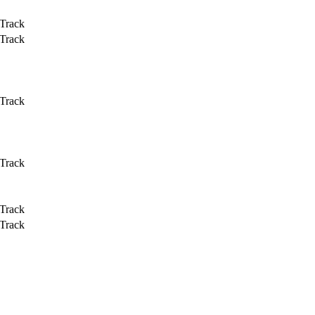
 Track
 Track
 Track
 Track
 Track
 Track