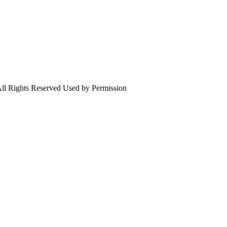
ll Rights Reserved Used by Permission