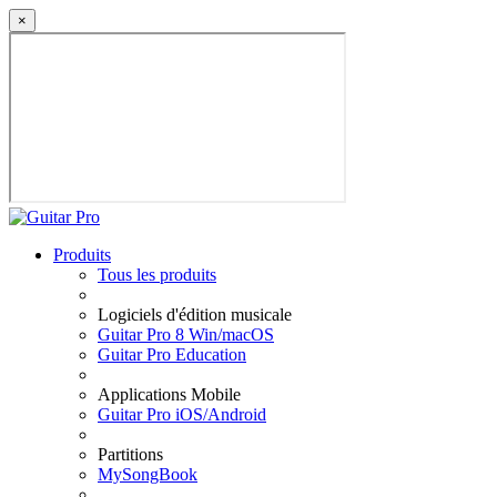
×
Produits
Tous les produits
Logiciels d'édition musicale
Guitar Pro 8 Win/macOS
Guitar Pro Education
Applications Mobile
Guitar Pro iOS/Android
Partitions
MySongBook