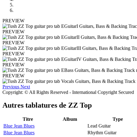
PREVIEW
PREVIEW
PREVIEW
PREVIEW
PREVIEW
PREVIEW
Previous
Next
Copyright: © All Rights Reserved - International Copyright Secured
Autres tablatures de
ZZ Top
Titre
Album
Type
Blue Jean Blues
Lead Guitar
Blue Jean Blues
Rhythm Guitar