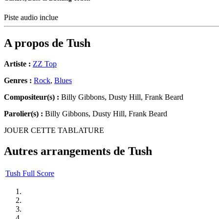
Piste audio inclue
A propos de
Tush
Artiste :
ZZ Top
Genres :
Rock
,
Blues
Compositeur(s) :
Billy Gibbons, Dusty Hill, Frank Beard
Parolier(s) :
Billy Gibbons, Dusty Hill, Frank Beard
JOUER CETTE TABLATURE
Autres arrangements de
Tush
Tush Full Score