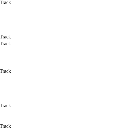
 Track
 Track
 Track
 Track
 Track
 Track