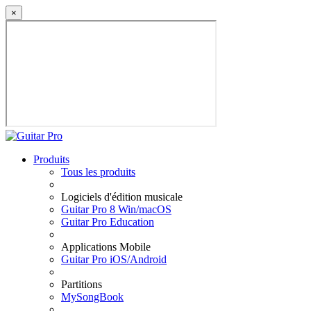
×
Produits
Tous les produits
Logiciels d'édition musicale
Guitar Pro 8 Win/macOS
Guitar Pro Education
Applications Mobile
Guitar Pro iOS/Android
Partitions
MySongBook