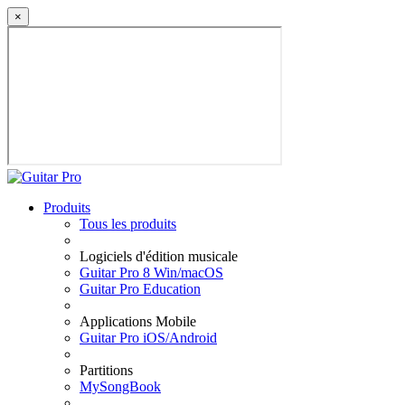
×
Produits
Tous les produits
Logiciels d'édition musicale
Guitar Pro 8 Win/macOS
Guitar Pro Education
Applications Mobile
Guitar Pro iOS/Android
Partitions
MySongBook