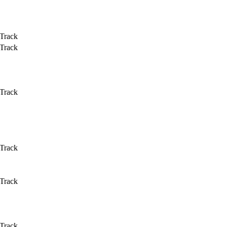
 Track
 Track
 Track
 Track
 Track
 Track