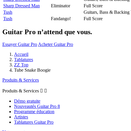
Sharp Dressed Man
Eliminator
Full Score
Tush
Guitars, Bass & Backing
Tush
Fandango!
Full Score
Guitar Pro n’attend que vous.
Essayer Guitar Pro
Acheter Guitar Pro
Accueil
Tablatures
ZZ Top
Tube Snake Boogie
Produits & Services
Produits & Services


Démo gratuite
Nouveautés Guitar Pro 8
Programme éducation
Artistes
Tablatures Guitar Pro