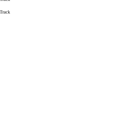
 Track