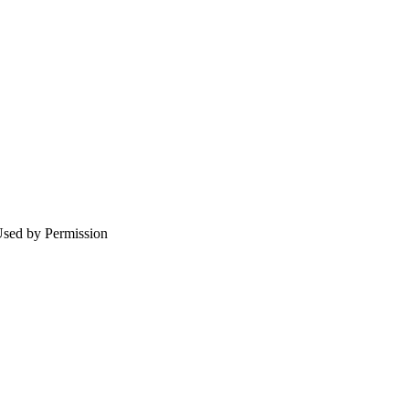
Used by Permission