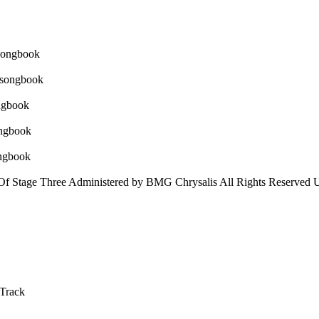
Of Stage Three Administered by BMG Chrysalis All Rights Reserved 
 Track