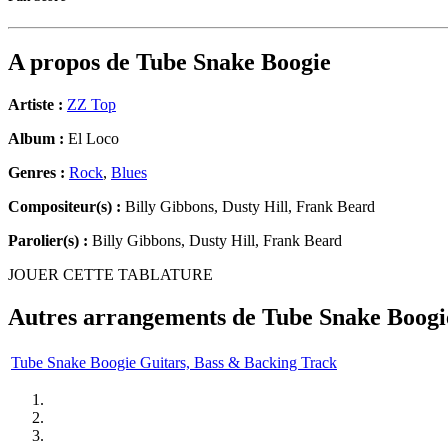
A propos de
Tube Snake Boogie
Artiste :
ZZ Top
Album :
El Loco
Genres :
Rock
,
Blues
Compositeur(s) :
Billy Gibbons, Dusty Hill, Frank Beard
Parolier(s) :
Billy Gibbons, Dusty Hill, Frank Beard
JOUER CETTE TABLATURE
Autres arrangements de
Tube Snake Boogi
Tube Snake Boogie Guitars, Bass & Backing Track