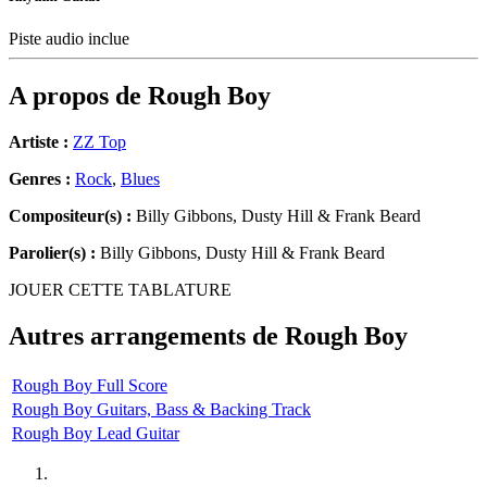
Piste audio inclue
A propos de
Rough Boy
Artiste :
ZZ Top
Genres :
Rock
,
Blues
Compositeur(s) :
Billy Gibbons, Dusty Hill & Frank Beard
Parolier(s) :
Billy Gibbons, Dusty Hill & Frank Beard
JOUER CETTE TABLATURE
Autres arrangements de
Rough Boy
Rough Boy Full Score
Rough Boy Guitars, Bass & Backing Track
Rough Boy Lead Guitar