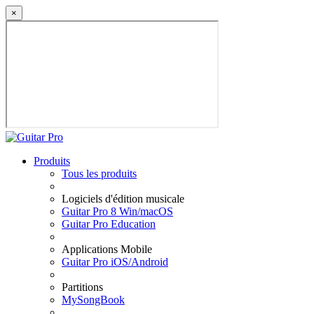
×
Produits
Tous les produits
Logiciels d'édition musicale
Guitar Pro 8 Win/macOS
Guitar Pro Education
Applications Mobile
Guitar Pro iOS/Android
Partitions
MySongBook