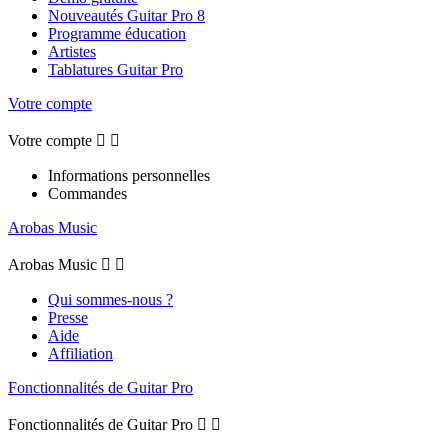
Nouveautés Guitar Pro 8
Programme éducation
Artistes
Tablatures Guitar Pro
Votre compte
Votre compte


Informations personnelles
Commandes
Arobas Music
Arobas Music


Qui sommes-nous ?
Presse
Aide
Affiliation
Fonctionnalités de Guitar Pro
Fonctionnalités de Guitar Pro

