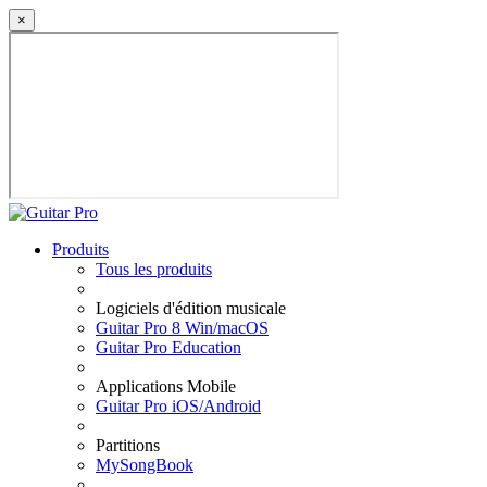
×
Produits
Tous les produits
Logiciels d'édition musicale
Guitar Pro 8 Win/macOS
Guitar Pro Education
Applications Mobile
Guitar Pro iOS/Android
Partitions
MySongBook