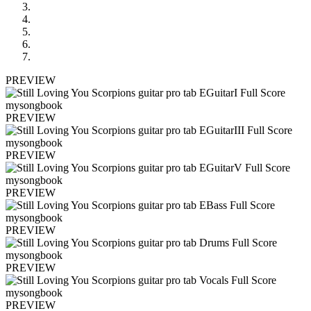
PREVIEW
PREVIEW
PREVIEW
PREVIEW
PREVIEW
PREVIEW
PREVIEW