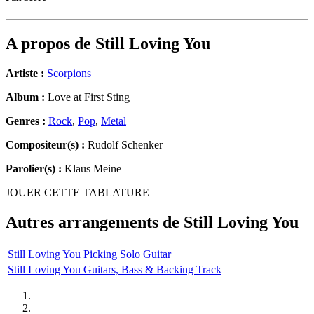
A propos de
Still Loving You
Artiste :
Scorpions
Album :
Love at First Sting
Genres :
Rock
,
Pop
,
Metal
Compositeur(s) :
Rudolf Schenker
Parolier(s) :
Klaus Meine
JOUER CETTE TABLATURE
Autres arrangements de
Still Loving You
Still Loving You Picking Solo Guitar
Still Loving You Guitars, Bass & Backing Track