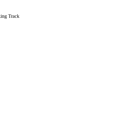
king Track