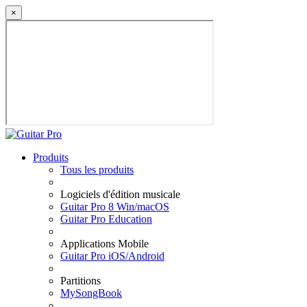
×
Produits
Tous les produits
Logiciels d'édition musicale
Guitar Pro 8 Win/macOS
Guitar Pro Education
Applications Mobile
Guitar Pro iOS/Android
Partitions
MySongBook