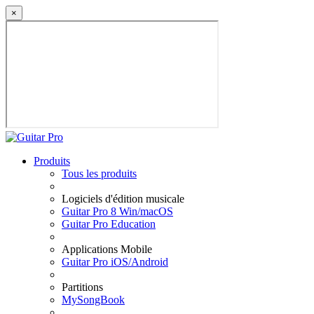
×
Produits
Tous les produits
Logiciels d'édition musicale
Guitar Pro 8 Win/macOS
Guitar Pro Education
Applications Mobile
Guitar Pro iOS/Android
Partitions
MySongBook