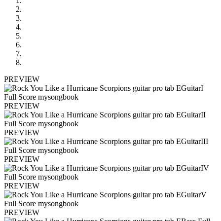
PREVIEW
PREVIEW
PREVIEW
PREVIEW
PREVIEW
PREVIEW