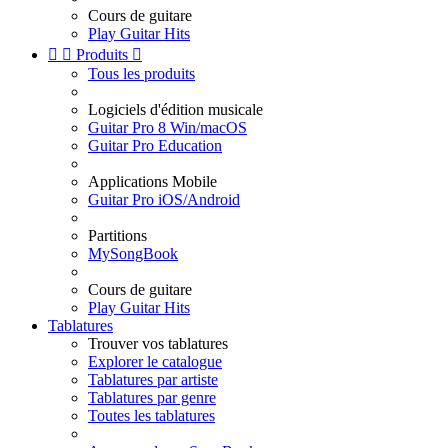
Cours de guitare
Play Guitar Hits


Produits

Tous les produits
Logiciels d'édition musicale
Guitar Pro 8 Win/macOS
Guitar Pro Education
Applications Mobile
Guitar Pro iOS/Android
Partitions
MySongBook
Cours de guitare
Play Guitar Hits
Tablatures
Trouver vos tablatures
Explorer le catalogue
Tablatures par artiste
Tablatures par genre
Toutes les tablatures