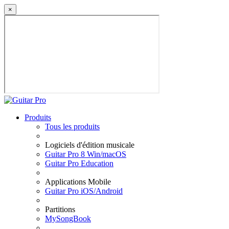
×
Produits
Tous les produits
Logiciels d'édition musicale
Guitar Pro 8 Win/macOS
Guitar Pro Education
Applications Mobile
Guitar Pro iOS/Android
Partitions
MySongBook