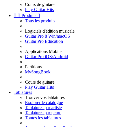
Cours de guitare
Play Guitar Hits


Produits

Tous les produits
Logiciels d'édition musicale
Guitar Pro 8 Win/macOS
Guitar Pro Education
Applications Mobile
Guitar Pro iOS/Android
Partitions
MySongBook
Cours de guitare
Play Guitar Hits
Tablatures
Trouver vos tablatures
Explorer le catalogue
Tablatures par artiste
Tablatures par genre
Toutes les tablatures