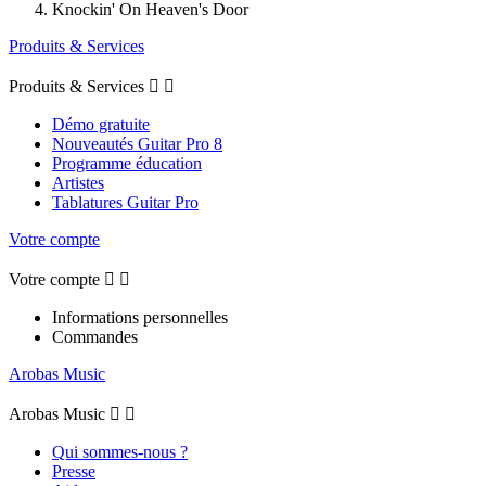
Knockin' On Heaven's Door
Produits & Services
Produits & Services


Démo gratuite
Nouveautés Guitar Pro 8
Programme éducation
Artistes
Tablatures Guitar Pro
Votre compte
Votre compte


Informations personnelles
Commandes
Arobas Music
Arobas Music


Qui sommes-nous ?
Presse