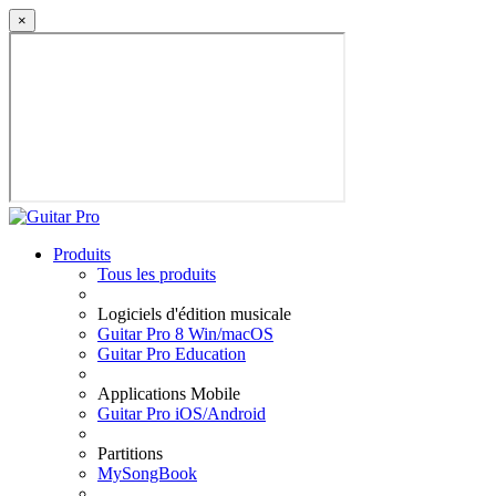
×
Produits
Tous les produits
Logiciels d'édition musicale
Guitar Pro 8 Win/macOS
Guitar Pro Education
Applications Mobile
Guitar Pro iOS/Android
Partitions
MySongBook