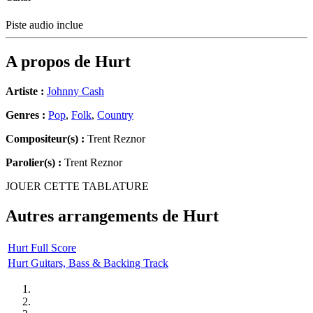
Piste audio inclue
A propos de
Hurt
Artiste :
Johnny Cash
Genres :
Pop
,
Folk
,
Country
Compositeur(s) :
Trent Reznor
Parolier(s) :
Trent Reznor
JOUER CETTE TABLATURE
Autres arrangements de
Hurt
Hurt Full Score
Hurt Guitars, Bass & Backing Track