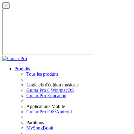
×
Produits
Tous les produits
Logiciels d'édition musicale
Guitar Pro 8 Win/macOS
Guitar Pro Education
Applications Mobile
Guitar Pro iOS/Android
Partitions
MySongBook