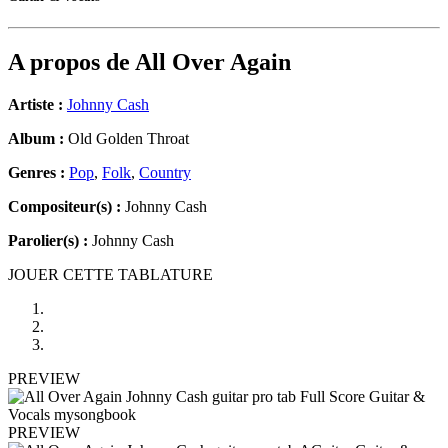
A propos de
All Over Again
Artiste :
Johnny Cash
Album :
Old Golden Throat
Genres :
Pop
,
Folk
,
Country
Compositeur(s) :
Johnny Cash
Parolier(s) :
Johnny Cash
JOUER CETTE TABLATURE
PREVIEW
PREVIEW